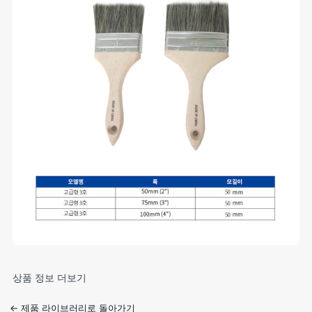
상품 정보 더보기
← 제품 라이브러리로 돌아가기