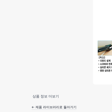
상품 정보 더보기
← 제품 라이브러리로 돌아가기