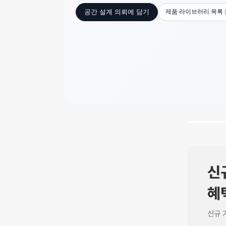
제품 라이브러리 목록
공간 설계 의뢰에 담기