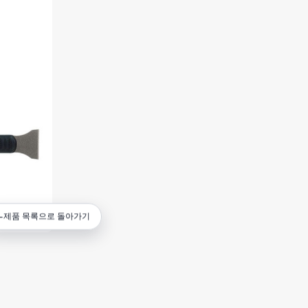
←
제품 목록으로 돌아가기