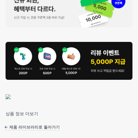
상품 정보 더보기
← 제품 라이브러리로 돌아가기