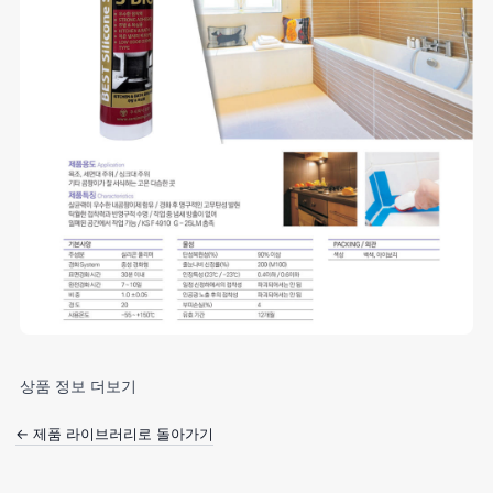
상품 정보 더보기
← 제품 라이브러리로 돌아가기