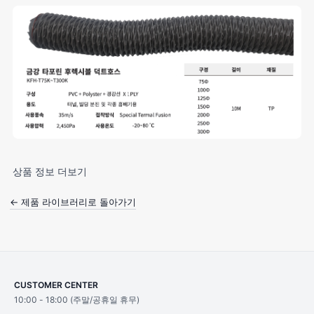
상품 정보 더보기
← 제품 라이브러리로 돌아가기
CUSTOMER CENTER
10:00 - 18:00 (주말/공휴일 휴무)