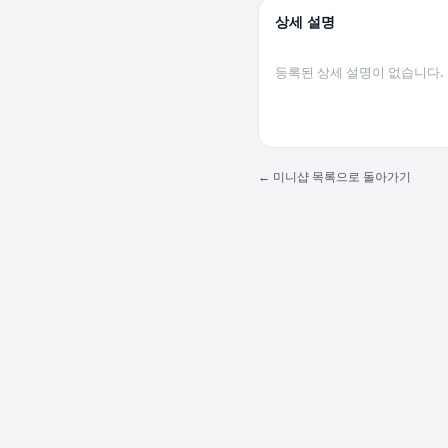
상세 설명
← 미니샵 목록으로 돌아가기