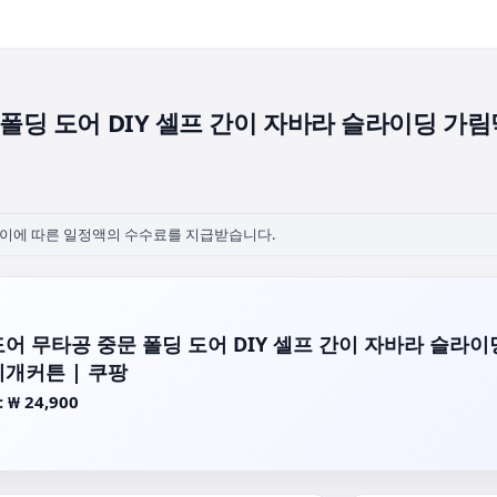
폴딩 도어 DIY 셀프 간이 자바라 슬라이딩 가림막
이에 따른 일정액의 수수료를 지급받습니다.
어 무타공 중문 폴딩 도어 DIY 셀프 간이 자바라 슬라이딩
개커튼 | 쿠팡
 ₩ 24,900