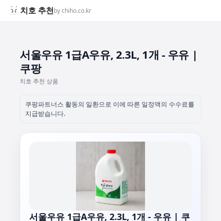
치호 추천
by chiho.co.kr
서울우유 1급A우유, 2.3L, 1개 - 우유 |
쿠팡
치호 추천 상품
쿠팡파트너스 활동의 일환으로 이에 따른 일정액의 수수료를
지급받습니다.
서울우유 1급A우유, 2.3L, 1개 - 우유 | 쿠